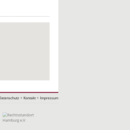
Datenschutz
•
Kontakt
•
Impressum