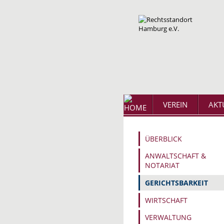
VEREIN
AKT
ÜBERBLICK
ANWALTSCHAFT &
NOTARIAT
GERICHTSBARKEIT
WIRTSCHAFT
VERWALTUNG