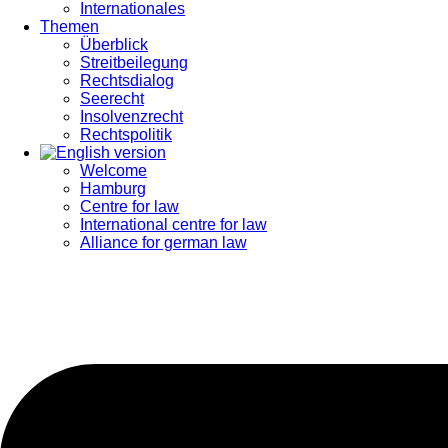
Internationales
Themen
Überblick
Streitbeilegung
Rechtsdialog
Seerecht
Insolvenzrecht
Rechtspolitik
Welcome
Hamburg
Centre for law
International centre for law
Alliance for german law