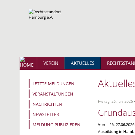
VEREIN
AKTUELLES
RECHTSSTAN
Aktuelle
LETZTE MELDUNGEN
VERANSTALTUNGEN
Freitag, 26. Juni 2026 
NACHRICHTEN
Grundaus
NEWSLETTER
MELDUNG PUBLIZIEREN
Vom 26.-27.06.2026
Ausbildung in Hambu