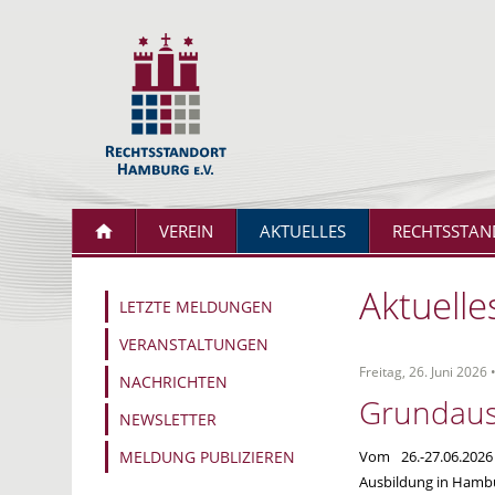
VEREIN
AKTUELLES
RECHTSSTAN
Aktuelle
LETZTE MELDUNGEN
VERANSTALTUNGEN
Freitag, 26. Juni 2026 
NACHRICHTEN
Grundaus
NEWSLETTER
MELDUNG PUBLIZIEREN
Vom 26.-27.06.2026
Ausbildung in Hambu