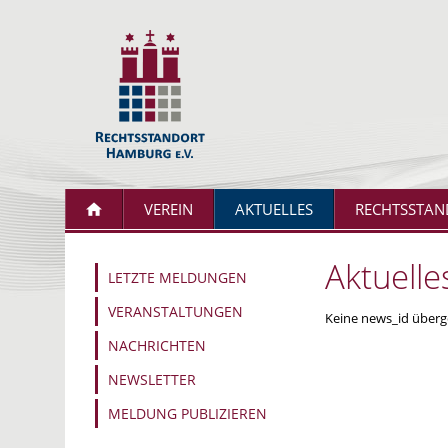
VEREIN
AKTUELLES
RECHTSSTAN
Aktuelle
LETZTE MELDUNGEN
VERANSTALTUNGEN
Keine news_id überg
NACHRICHTEN
NEWSLETTER
MELDUNG PUBLIZIEREN