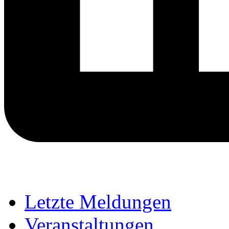
Letzte Meldungen
Veranstaltungen