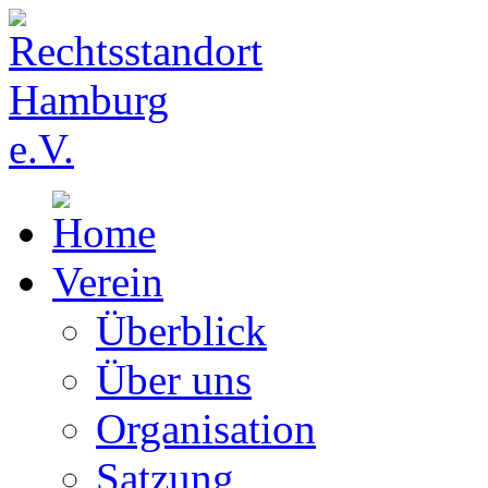
Verein
Überblick
Über uns
Organisation
Satzung