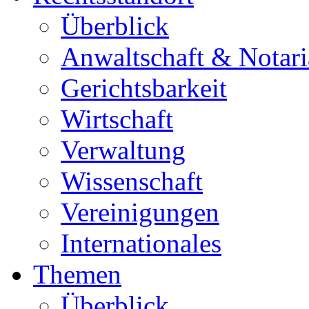
Überblick
Anwaltschaft & Notari
Gerichtsbarkeit
Wirtschaft
Verwaltung
Wissenschaft
Vereinigungen
Internationales
Themen
Überblick