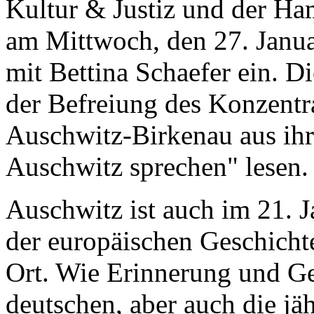
Kultur & Justiz und der Ha
am Mittwoch, den 27. Janua
mit Bettina Schaefer ein. D
der Befreiung des Konzentr
Auschwitz-Birkenau aus ih
Auschwitz sprechen" lesen.
Auschwitz ist auch im 21. 
der europäischen Geschicht
Ort. Wie Erinnerung und Ge
deutschen, aber auch die jä