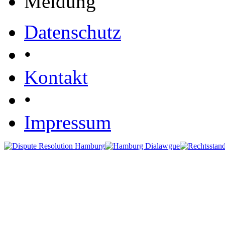
Meldung
Datenschutz
•
Kontakt
•
Impressum