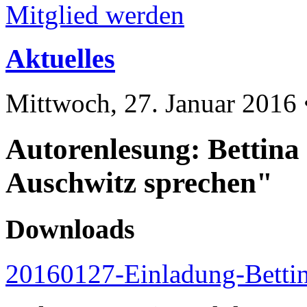
Mitglied werden
Aktuelles
Mittwoch, 27. Januar 2016
Autorenlesung: Bettina 
Auschwitz sprechen"
Downloads
20160127-Einladung-Bettin