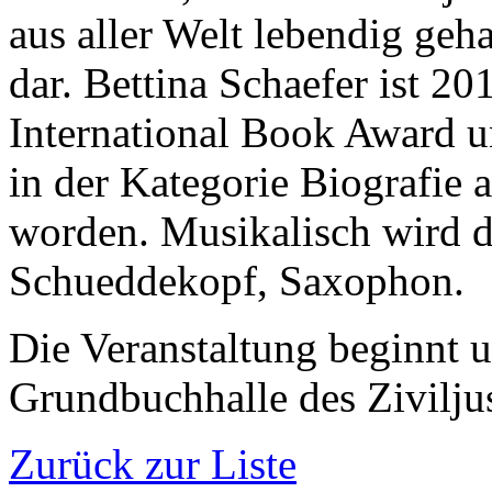
aus aller Welt lebendig geha
dar. Bettina Schaefer ist 2
International Book Award
in der Kategorie Biografie 
worden. Musikalisch wird d
Schueddekopf, Saxophon.
Die Veranstaltung beginnt 
Grundbuchhalle des Ziviljus
Zurück zur Liste