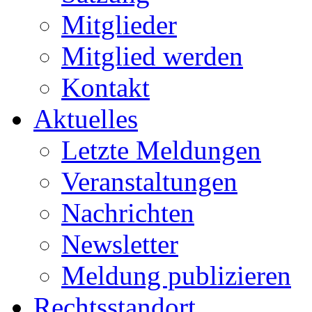
Mitglieder
Mitglied werden
Kontakt
Aktuelles
Letzte Meldungen
Veranstaltungen
Nachrichten
Newsletter
Meldung publizieren
Rechtsstandort