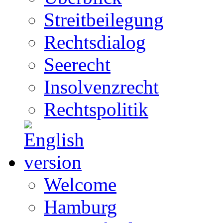
Streitbeilegung
Rechtsdialog
Seerecht
Insolvenzrecht
Rechtspolitik
Welcome
Hamburg