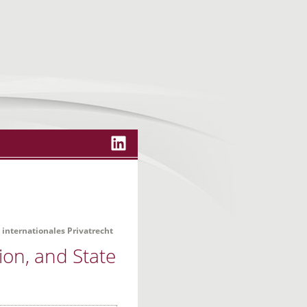
 internationales Privatrecht
ion, and State