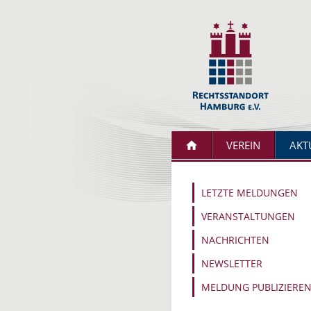
VEREIN
AKT
LETZTE MELDUNGEN
VERANSTALTUNGEN
NACHRICHTEN
NEWSLETTER
MELDUNG PUBLIZIERE