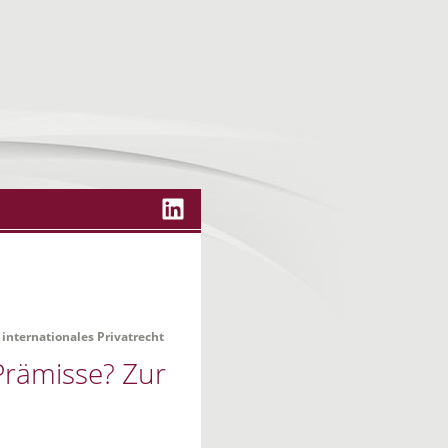
 internationales Privatrecht
Prämisse? Zur