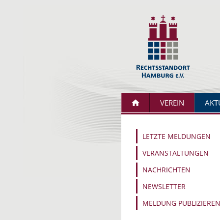
VEREIN
AKT
LETZTE MELDUNGEN
VERANSTALTUNGEN
NACHRICHTEN
NEWSLETTER
MELDUNG PUBLIZIERE