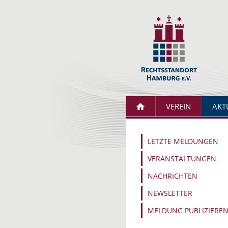
VEREIN
AKT
LETZTE MELDUNGEN
VERANSTALTUNGEN
NACHRICHTEN
NEWSLETTER
MELDUNG PUBLIZIERE