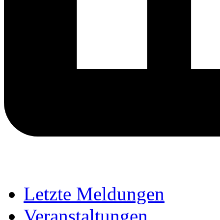
Letzte Meldungen
Veranstaltungen