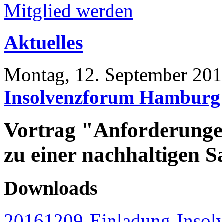
Mitglied werden
Aktuelles
Montag, 12. September 20
Insolvenzforum Hamburg 
Vortrag "Anforderunge
zu einer nachhaltigen 
Downloads
20161209-Einladung-Insol