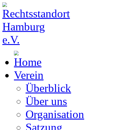
Verein
Überblick
Über uns
Organisation
Satzung