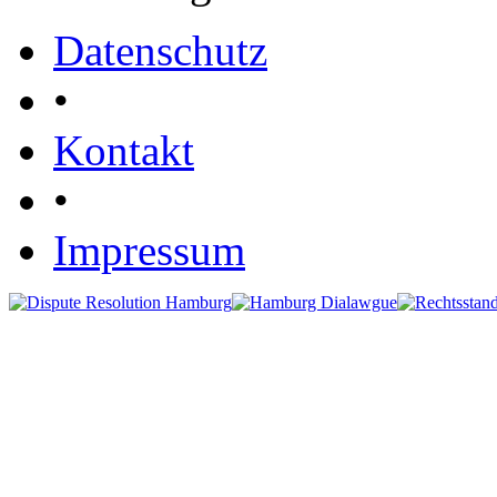
Datenschutz
•
Kontakt
•
Impressum