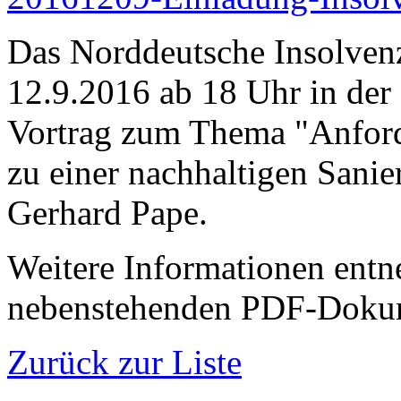
Das Norddeutsche Insolvenz
12.9.2016 ab 18 Uhr in der
Vortrag zum Thema "Anfor
zu einer nachhaltigen Sanie
Gerhard Pape.
Weitere Informationen entn
nebenstehenden PDF-Doku
Zurück zur Liste