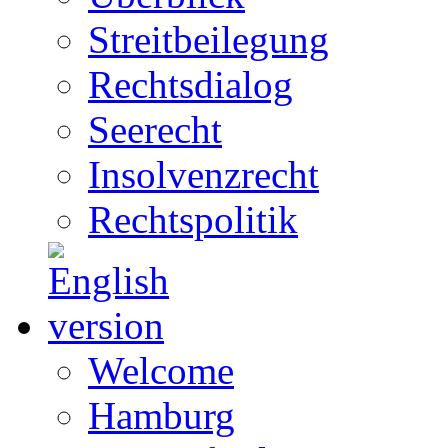
Streitbeilegung
Rechtsdialog
Seerecht
Insolvenzrecht
Rechtspolitik
Welcome
Hamburg