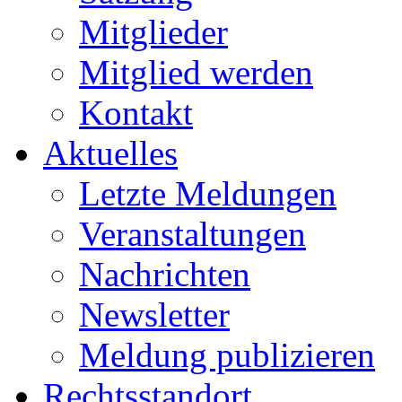
Mitglieder
Mitglied werden
Kontakt
Aktuelles
Letzte Meldungen
Veranstaltungen
Nachrichten
Newsletter
Meldung publizieren
Rechtsstandort