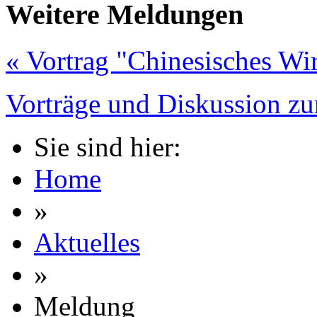
Weitere Meldungen
« Vortrag "Chinesisches Wirt
Vorträge und Diskussion zu
Sie sind hier:
Home
»
Aktuelles
»
Meldung