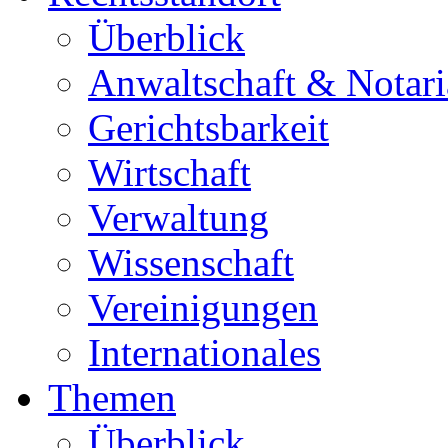
Überblick
Anwaltschaft & Notari
Gerichtsbarkeit
Wirtschaft
Verwaltung
Wissenschaft
Vereinigungen
Internationales
Themen
Überblick