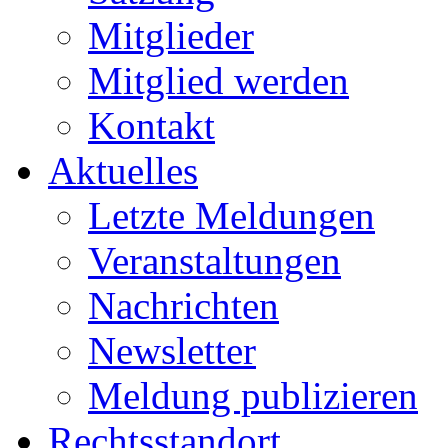
Mitglieder
Mitglied werden
Kontakt
Aktuelles
Letzte Meldungen
Veranstaltungen
Nachrichten
Newsletter
Meldung publizieren
Rechtsstandort