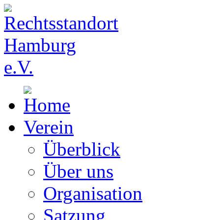
Verein
Überblick
Über uns
Organisation
Satzung