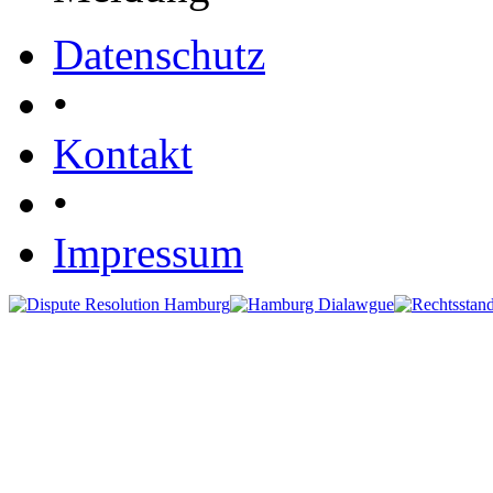
Datenschutz
•
Kontakt
•
Impressum