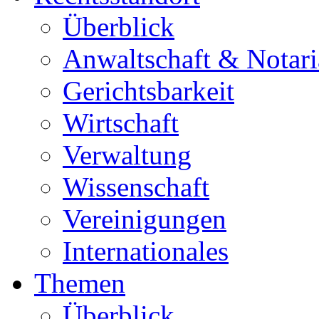
Überblick
Anwaltschaft & Notari
Gerichtsbarkeit
Wirtschaft
Verwaltung
Wissenschaft
Vereinigungen
Internationales
Themen
Überblick