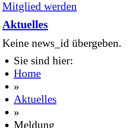
Mitglied werden
Aktuelles
Keine news_id übergeben.
Sie sind hier:
Home
»
Aktuelles
»
Meldung