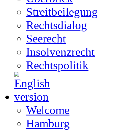
Streitbeilegung
Rechtsdialog
Seerecht
Insolvenzrecht
Rechtspolitik
Welcome
Hamburg