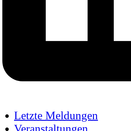
Letzte Meldungen
Veranstaltungen