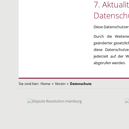
7. Aktual
Datensch
Diese Datenschutzerk
Durch die Weitere
geänderter gesetzli
diese Datenschutze
jederzeit auf der 
abgerufen werden.
Sie sind hier:
Home
»
Verein
»
Datenschutz