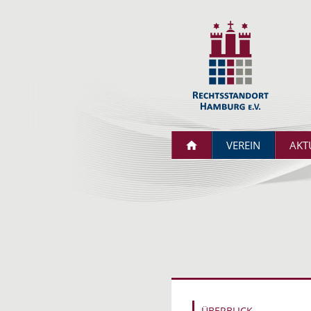
VEREIN
AKT
ÜBERBLICK